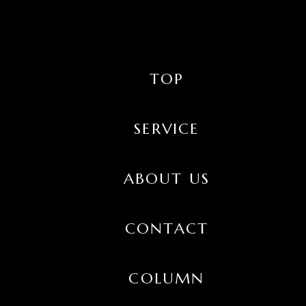
TOP
SERVICE
ABOUT US
CONTACT
COLUMN