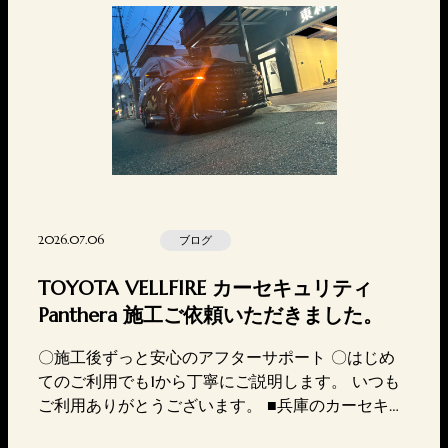
2026.07.06
ブログ
TOYOTA VELLFIRE カーセキュリティ
Panthera 施工ご依頼いただきました。
〇施工後ずっと安心のアフターサポート 〇はじめ
てのご利用でも1から丁寧にご説明します。 いつも
ご利用ありがとうございます。 ■兵庫のカーセキュ
リティ専門店東神戸電装TEL 078-647-7717MAIL htt