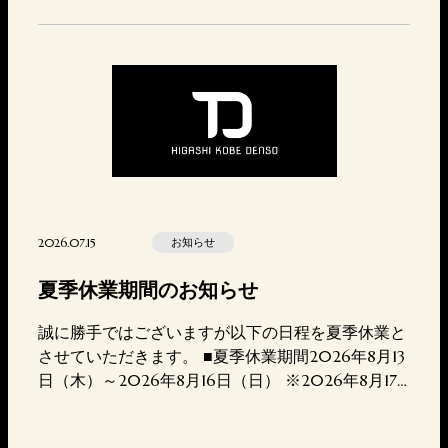
時間 10:00-20:00店休日 火曜日セキュリティ関
連記事https://higashikoubedensou.com/2024/…
2026.07.15
お知らせ
夏季休業期間のお知らせ
誠に勝手ではございますが以下の日程を夏季休業と
させていただきます。 ■夏季休業期間2026年8月13
日（木）～2026年8月16日（日） ※2026年8月17
日（月）より平常通り営業となります。 休業期間
中にいただきましたお問い合わせにつきましては、