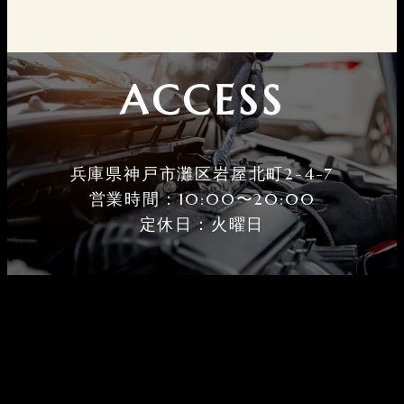
ACCESS
兵庫県神戸市灘区岩屋北町2-4-7
営業時間：10:00〜20:00
定休⽇：火曜⽇