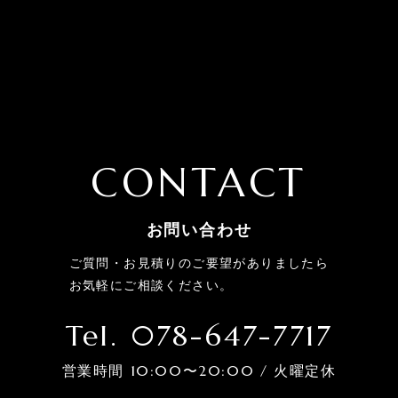
CONTACT
お問い合わせ
ご質問・お見積りのご要望がありましたら
お気軽にご相談ください。
Tel. 078-647-7717
営業時間 10:00〜20:00 / 火曜定休