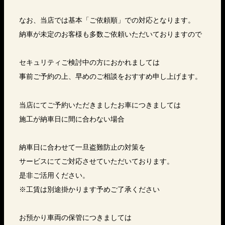
なお、当店では基本「ご依頼順」での対応となります。
納車が未定のお客様も多数ご依頼いただいておりますので
セキュリティご検討中の方におかれましては
事前ご予約の上、早めのご相談をおすすめ申し上げます。
当店にてご予約いただきましたお車につきましては
施工が納車日に間に合わない場合
納車日に合わせて一旦盗難防止の対策を
サービスにてご対応させていただいております。
是非ご活用ください。
※工賃は別途掛かります予めご了承ください
お預かり車両の保管につきましては