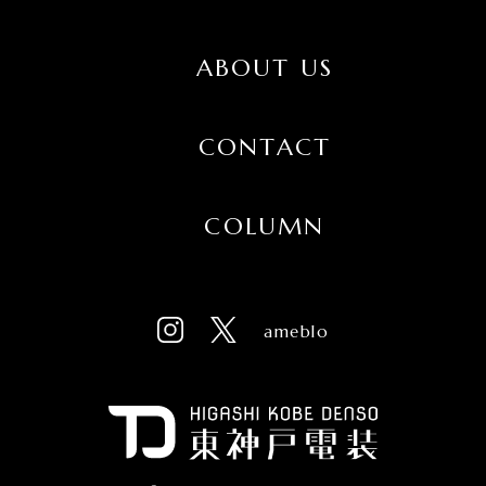
ABOUT US
CONTACT
COLUMN
ameblo