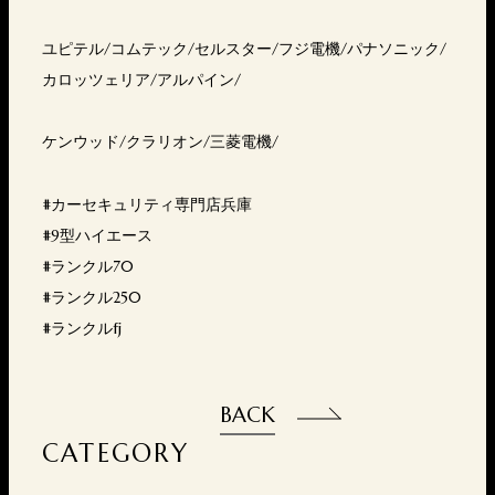
ユピテル/コムテック/セルスター/フジ電機/パナソニック/
カロッツェリア/アルパイン/
ケンウッド/クラリオン/三菱電機/
#カーセキュリティ専門店兵庫
#9型ハイエース
#ランクル70
#ランクル250
#ランクルfj
BACK
CATEGORY