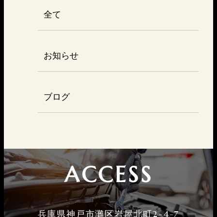
全て
お知らせ
ブログ
ACCESS
兵庫県神戸市灘区岩屋北町2-4-7