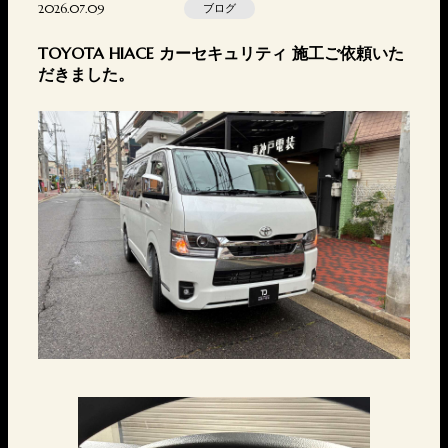
2026.07.09
ブログ
TOYOTA HIACE カーセキュリティ 施工ご依頼いた
だきました。