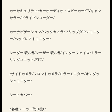
カーセキュリティ/カーオーディオ・スピーカー/TVキャン
セラー/ドライブレコーダー/
カーナビゲーション/バックカメラ/フリップダウンモニタ
ー/ヘッドレストモニター/
レーダー探知機/レーザー探知機/インターフェイス/ミラー
リングユニット/ETC/
/サイドカメラ/フロントカメラ/ミラーモニター/オンダッ
シュモニター/
シートカバー/
○各種メーカー取り扱い