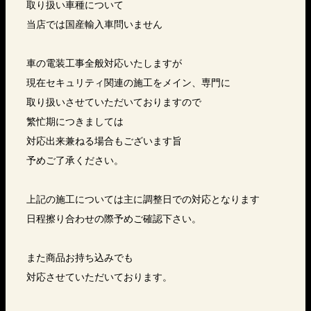
取り扱い車種について
当店では国産輸入車問いません
車の電装工事全般対応いたしますが
現在セキュリティ関連の施工をメイン、専門に
取り扱いさせていただいておりますので
繁忙期につきましては
対応出来兼ねる場合もございます旨
予めご了承ください。
上記の施工については主に調整日での対応となります
日程擦り合わせの際予めご確認下さい。
また商品お持ち込みでも
対応させていただいております。