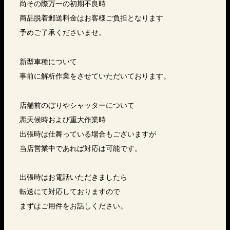
尚その際万一の初期不良時
商品脱着郵送料金はお客様ご負担となります
予めご了承くださいませ。
新型車種について
事前に解析作業をさせていただいております。
店舗前のぼりやシャッターについて
悪天候時および重大作業時
出張時は仕舞っている場合もございますが
当店営業中であれば対応は可能です。
出張時はお電話いただきましたら
転送にて対応しておりますので
まずはご用件をお話しください。