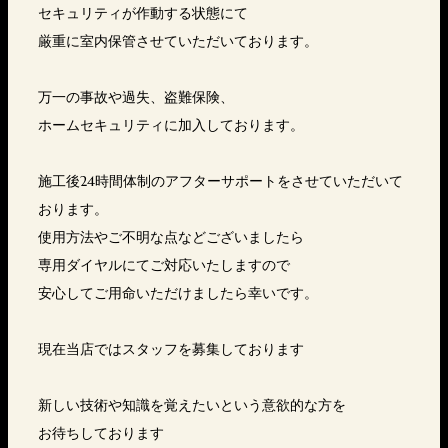
セキュリティが作動する状態にて
厳重に室内保管させていただいております。
万一の事故や過失、盗難保険、
ホームセキュリティに加入しております。
施工後24時間体制のアフターサポートをさせていただいて
おります。
使用方法やご不明な点などございましたら
専用ダイヤルにてご対応いたしますので
安心してご用命いただけましたら幸いです。
現在当店ではスタッフを募集しております
新しい技術や知識を覚えたいという意欲的な方を
お待ちしております