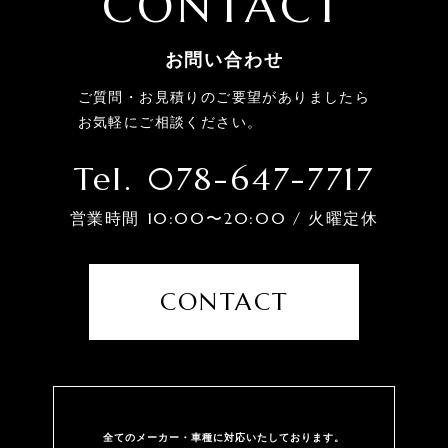
CONTACT
お問い合わせ
ご質問・お見積りのご要望がありましたら
お気軽にご相談ください。
Tel. 078-647-7717
営業時間 10:00〜20:00 / 火曜定休
CONTACT
全てのメーカー・⾞種に対応いたしております。