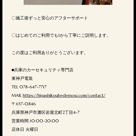
〇施工後ずっと安心のアフターサポート
〇はじめてのご利用でも1から丁寧にご説明します。
この度はご利用ありがとうございます。
■兵庫のカーセキュリティ専門店
東神戸電装
TEL 078-647-7717
MAIL
https://higashikoubedensou.com/contact/
〒657-0846
兵庫県神戸市灘区岩屋北町2丁目4-7
営業時間 10:00-20:00
店休日 火曜日