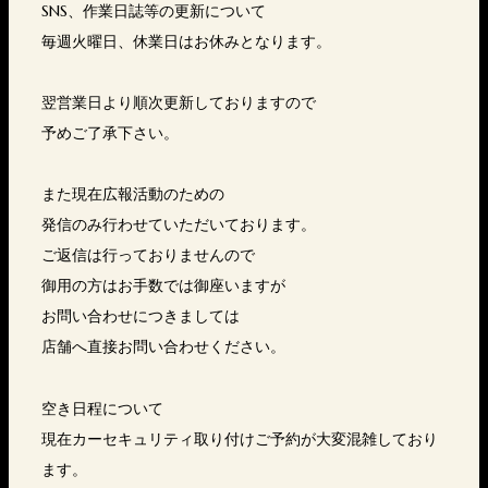
SNS、作業日誌等の更新について
毎週火曜日、休業日はお休みとなります。
翌営業日より順次更新しておりますので
予めご了承下さい。
また現在広報活動のための
発信のみ行わせていただいております。
ご返信は行っておりませんので
御用の方はお手数では御座いますが
お問い合わせにつきましては
店舗へ直接お問い合わせください。
空き日程について
現在カーセキュリティ取り付けご予約が大変混雑しており
ます。