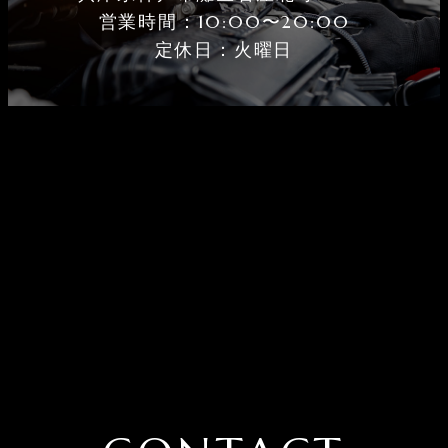
営業時間：10:00〜20:00
定休⽇：火曜⽇