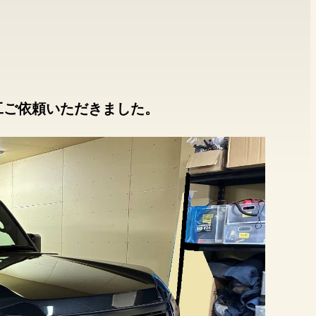
a 施工ご依頼いただきました。