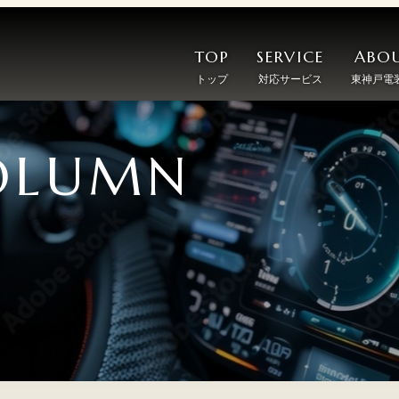
TOP
SERVICE
ABOU
トップ
対応サービス
東神戸電
OLUMN