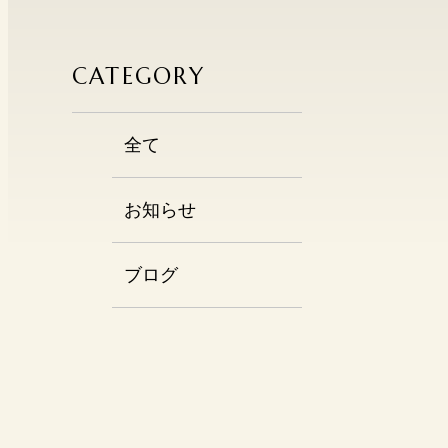
CATEGORY
全て
お知らせ
ブログ