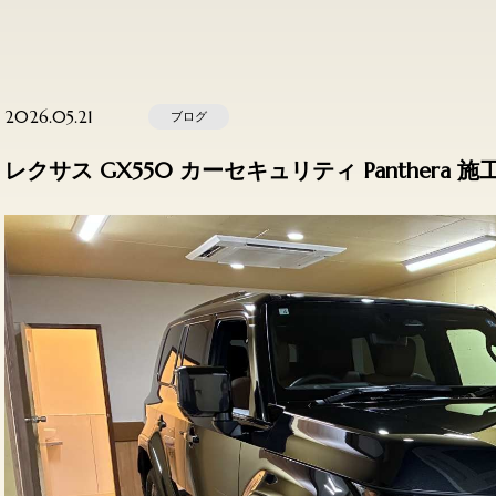
2026.05.21
ブログ
レクサス GX550 カーセキュリティ Panther