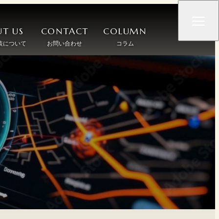
T US
CONTACT
COLUMN
装について
お問い合わせ
コラム