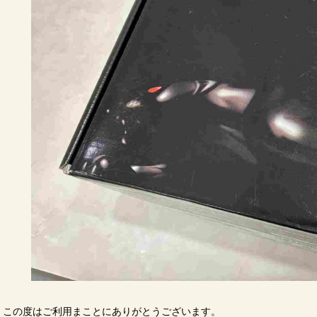
この度はご利用まことにありがとうございます。