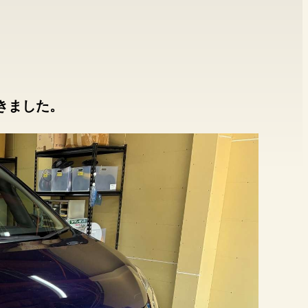
だきました。