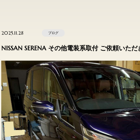
2025.11.28
ブログ
NISSAN SERENA その他電装系取付 ご依頼いた