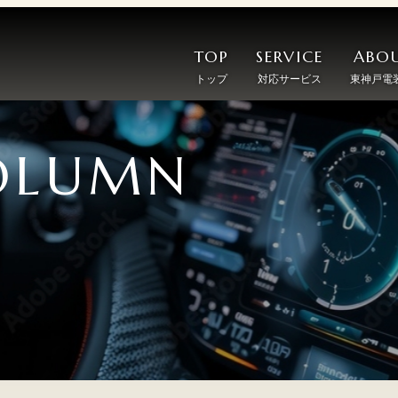
TOP
SERVICE
ABOU
トップ
対応サービス
東神戸電
OLUMN