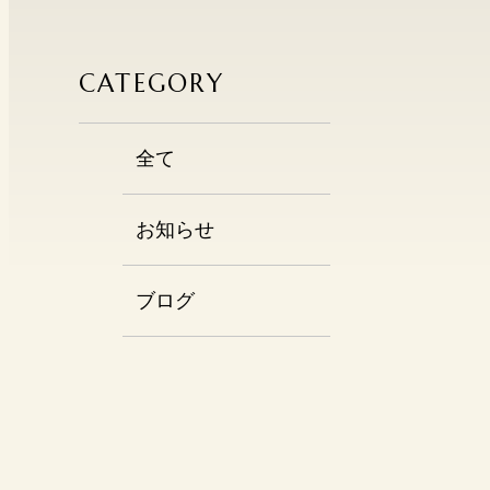
CATEGORY
全て
お知らせ
ブログ