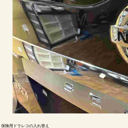
保険用ドラレコの入れ替え