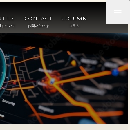
T US
CONTACT
COLUMN
装について
お問い合わせ
コラム