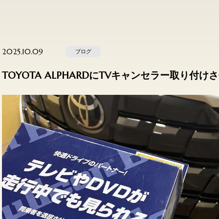
2025.10.09
ブログ
TOYOTA ALPHARDにTVキャンセラー取り付