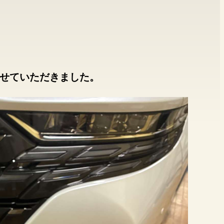
けさせていただきました。