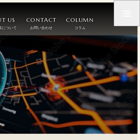
T US
CONTACT
COLUMN
装について
お問い合わせ
コラム