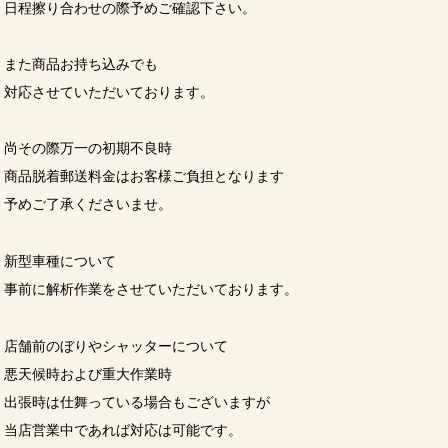
日程擦り合わせの際予めご確認下さい。
また商品お持ち込みでも
対応させていただいております。
尚その際万一の初期不良時
商品脱着郵送料金はお客様ご負担となります
予めご了承くださいませ。
新型車種について
事前に解析作業をさせていただいております。
店舗前のぼりやシャッターについて
悪天候時および重大作業時
出張時は仕舞っている場合もございますが
当店営業中であれば対応は可能です。