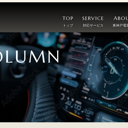
TOP
SERVICE
ABOU
トップ
対応サービス
東神戸電
OLUMN