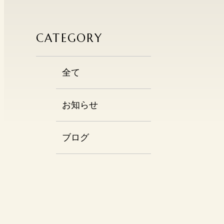
CATEGORY
全て
お知らせ
ブログ