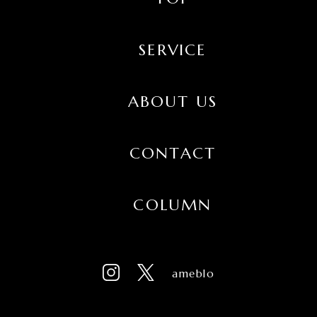
SERVICE
ABOUT US
CONTACT
COLUMN
ameblo