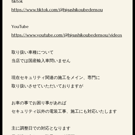
tiktok
https://www.tiktok.com/@higashikoubedensou
YouTube
https://www.youtube.com/@higashikoubedensou/videos
取り扱い車種について
当店では国産輸入車問いません
現在セキュリティ関連の施工をメイン、専門に
取り扱いさせていただいておりますが
お車の事でお困り事があれば
セキュリティ以外の電装工事、施工にも対応いたします
主に調整日での対応となります