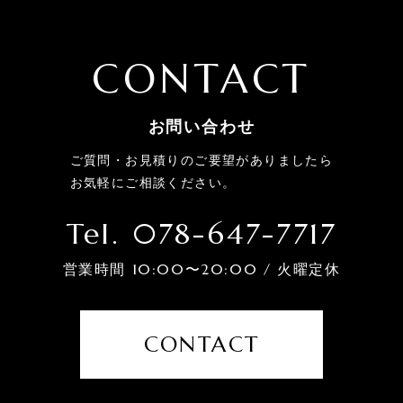
CONTACT
お問い合わせ
ご質問・お見積りのご要望がありましたら
お気軽にご相談ください。
Tel. 078-647-7717
営業時間 10:00〜20:00 / 火曜定休
CONTACT