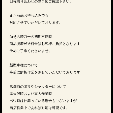
日程擦り合わせの際予めご確認下さい。
また商品お持ち込みでも
対応させていただいております。
尚その際万一の初期不良時
商品脱着郵送料金はお客様ご負担となります
予めご了承くださいませ。
新型車種について
事前に解析作業をさせていただいております
店舗前のぼりやシャッターについて
悪天候時および重大作業時
出張時は仕舞っている場合もございますが
当店営業中であれば対応は可能です。