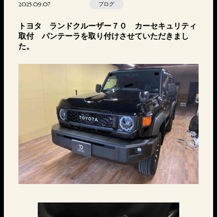
2025.09.07
ブログ
トヨタ ランドクルーザー７０ カーセキュリティ
取付 パンテーラを取り付けさせていただきまし
た。