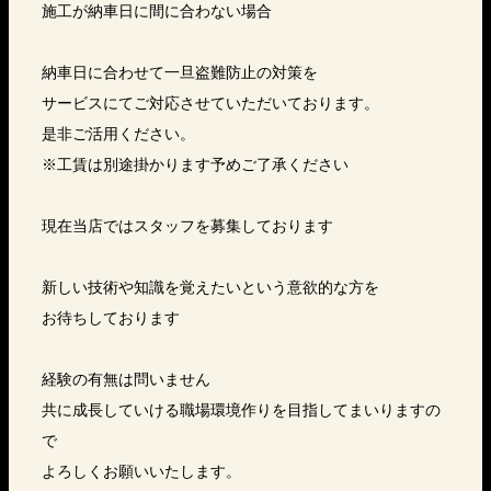
施工が納車日に間に合わない場合
納車日に合わせて一旦盗難防止の対策を
サービスにてご対応させていただいております。
是非ご活用ください。
※工賃は別途掛かります予めご了承ください
現在当店ではスタッフを募集しております
新しい技術や知識を覚えたいという意欲的な方を
お待ちしております
経験の有無は問いません
共に成長していける職場環境作りを目指してまいりますの
で
よろしくお願いいたします。