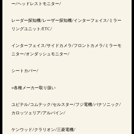
ー/ヘッドレストモニター/
レーダー探知機/レーザー探知機/インターフェイス/ミラー
リングユニット/ETC/
インターフェイス/サイドカメラ/フロントカメラ/ミラーモ
ニター/オンダッシュモニター/
シートカバー/
○各種メーカー取り扱い
ユピテル/コムテック/セルスター/フジ電機/パナソニック/
カロッツェリア/アルパイン/
ケンウッド/クラリオン/三菱電機/