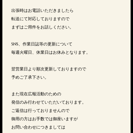
出張時はお電話いただきましたら
転送にて対応しておりますので
まずはご用件をお話しください。
SNS、作業日誌等の更新について
毎週火曜日、休業日はお休みとなります。
翌営業日より順次更新しておりますので
予めご了承下さい。
また現在広報活動のための
発信のみ行わせていただいております。
ご返信は行っておりませんので
御用の方はお手数では御座いますが
お問い合わせにつきましては