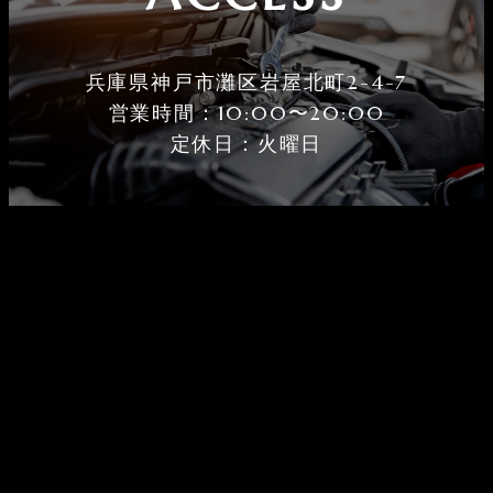
兵庫県神戸市灘区岩屋北町2-4-7
営業時間：10:00〜20:00
定休⽇：火曜⽇