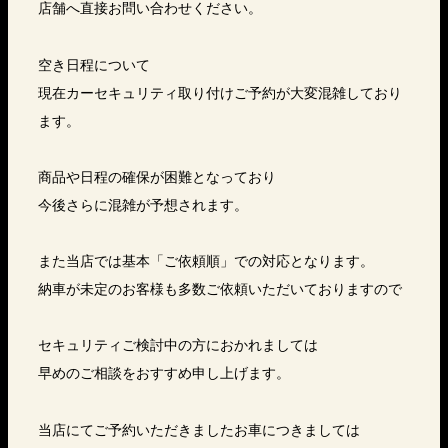
店舗へ直接お問い合わせください。
空き日程について
現在カーセキュリティ取り付けご予約が大変混雑しており
ます。
商品や日程の確保が困難となっており
今後さらに混雑が予想されます。
また当店では基本「ご依頼順」での対応となります。
納車が未定のお客様も多数ご依頼いただいておりますので
セキュリティご検討中の方におかれましては
早めのご相談をおすすめ申し上げます。
当店にてご予約いただきましたお車につきましては