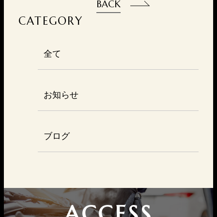
BACK
CATEGORY
全て
お知らせ
ブログ
ACCESS