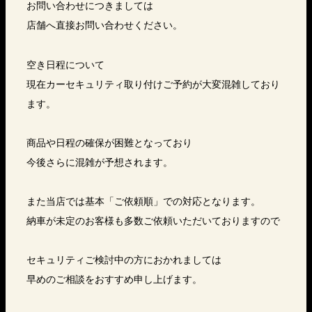
お問い合わせにつきましては
店舗へ直接お問い合わせください。
空き日程について
現在カーセキュリティ取り付けご予約が大変混雑しており
ます。
商品や日程の確保が困難となっており
今後さらに混雑が予想されます。
また当店では基本「ご依頼順」での対応となります。
納車が未定のお客様も多数ご依頼いただいておりますので
セキュリティご検討中の方におかれましては
早めのご相談をおすすめ申し上げます。