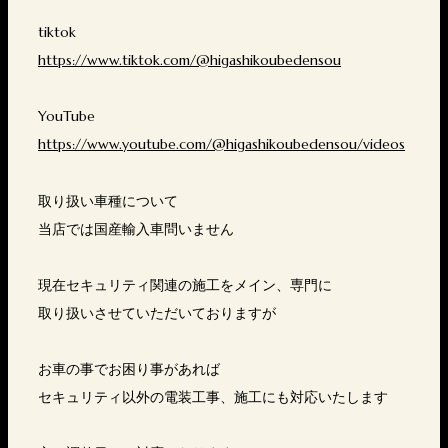
tiktok
https://www.tiktok.com/@higashikoubedensou
YouTube
https://www.youtube.com/@higashikoubedensou/videos
取り扱い車種について
当店では国産輸入車問いません
現在セキュリティ関連の施工をメイン、専門に
取り扱いさせていただいておりますが
お車の事でお困り事があれば
セキュリティ以外の電装工事、施工にも対応いたします