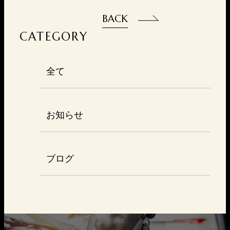
BACK
CATEGORY
全て
お知らせ
ブログ