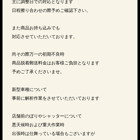
主に調整日での対応となります
日程擦り合わせの際予めご確認下さい。
また商品お持ち込みでも
対応させていただいております。
尚その際万一の初期不良時
商品脱着郵送料金はお客様ご負担となります
予めご了承くださいませ。
新型車種について
事前に解析作業をさせていただいております
店舗前のぼりやシャッターについて
悪天候時および重大作業時
出張時は仕舞っている場合もございますが