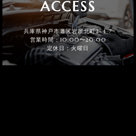
ACCESS
兵庫県神戸市灘区岩屋北町2-4-7
営業時間：10:00〜20:00
定休⽇：火曜⽇