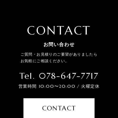
CONTACT
お問い合わせ
ご質問・お見積りのご要望がありましたら
お気軽にご相談ください。
Tel. 078-647-7717
営業時間 10:00〜20:00 / 火曜定休
CONTACT