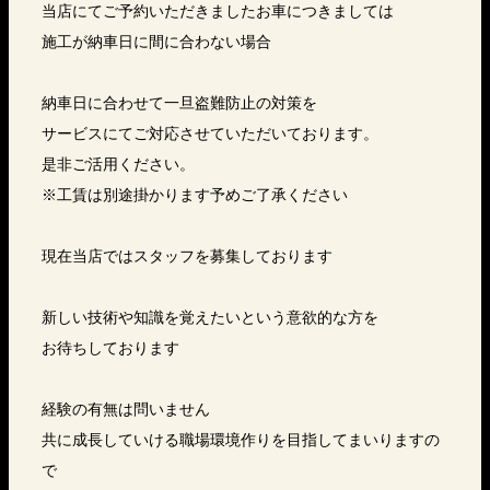
当店にてご予約いただきましたお車につきましては
施工が納車日に間に合わない場合
納車日に合わせて一旦盗難防止の対策を
サービスにてご対応させていただいております。
是非ご活用ください。
※工賃は別途掛かります予めご了承ください
現在当店ではスタッフを募集しております
新しい技術や知識を覚えたいという意欲的な方を
お待ちしております
経験の有無は問いません
共に成長していける職場環境作りを目指してまいりますの
で