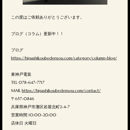
この度はご依頼ありがとうございます。
ブログ（コラム）更新中！！
ブログ
https://higashikoubedensou.com/category/column-blog/
東神戸電装
TEL 078-647-7717
MAIL
https://higashikoubedensou.com/contact/
〒657-0846
兵庫県神戸市灘区岩屋北町2-4-7
営業時間 10:00-20:00
店休日 火曜日