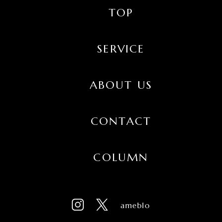
TOP
SERVICE
ABOUT US
CONTACT
COLUMN
ameblo