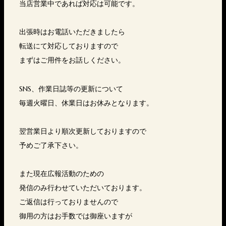
当店営業中であれば対応は可能です。
出張時はお電話いただきましたら
転送にて対応しておりますので
まずはご用件をお話しください。
SNS、作業日誌等の更新について
毎週火曜日、休業日はお休みとなります。
翌営業日より順次更新しておりますので
予めご了承下さい。
また現在広報活動のための
発信のみ行わせていただいております。
ご返信は行っておりませんので
御用の方はお手数では御座いますが