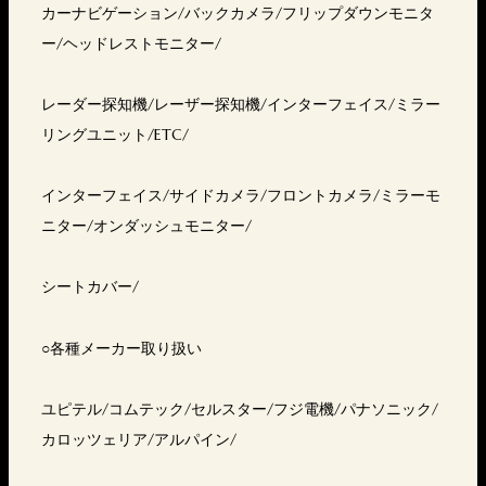
カーナビゲーション/バックカメラ/フリップダウンモニタ
ー/ヘッドレストモニター/
レーダー探知機/レーザー探知機/インターフェイス/ミラー
リングユニット/ETC/
インターフェイス/サイドカメラ/フロントカメラ/ミラーモ
ニター/オンダッシュモニター/
シートカバー/
○各種メーカー取り扱い
ユピテル/コムテック/セルスター/フジ電機/パナソニック/
カロッツェリア/アルパイン/