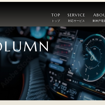
TOP
SERVICE
ABOU
トップ
対応サービス
東神戸電
OLUMN