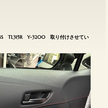
 TL315R Y-3200 取り付けさせてい