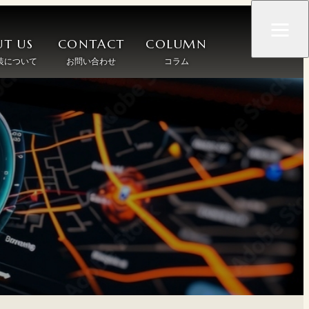
T US
CONTACT
COLUMN
装について
お問い合わせ
コラム