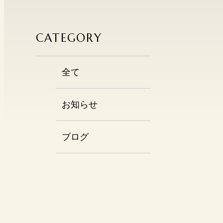
CATEGORY
全て
お知らせ
ブログ