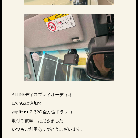
ALPINEディスプレイオーディオ
DAF9Zに追加で
yupiteru Z-320全方位ドラレコ
取付ご依頼いただきました
いつもご利用ありがとうございます。