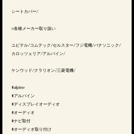
シートカバー/
○各種メーカー取り扱い
ユピテル/コムテック/セルスター/フジ電機/パナソニック/
カロッツェリア/アルパイン/
ケンウッド/クラリオン/三菱電機/
#alpine
#アルパイン
#ディスプレイオーディオ
#オーディオ
#ナビ取付
#オーディオ取り付け