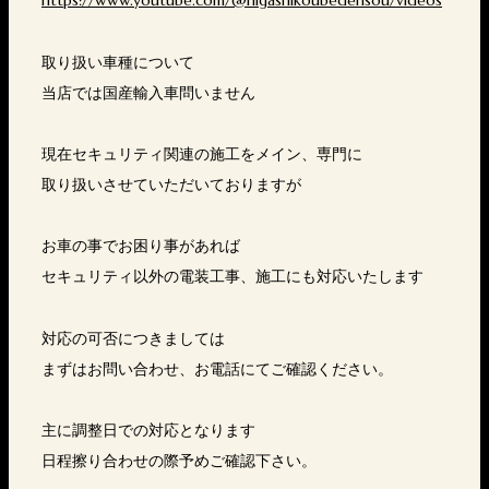
取り扱い車種について
当店では国産輸入車問いません
現在セキュリティ関連の施工をメイン、専門に
取り扱いさせていただいておりますが
お車の事でお困り事があれば
セキュリティ以外の電装工事、施工にも対応いたします
対応の可否につきましては
まずはお問い合わせ、お電話にてご確認ください。
主に調整日での対応となります
日程擦り合わせの際予めご確認下さい。