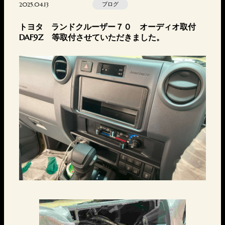
2025.04.13
ブログ
トヨタ ランドクルーザー７０ オーディオ取付
DAF9Z 等取付させていただきました。