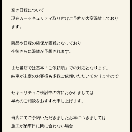
空き日程について
現在カーセキュリティ取り付けご予約が大変混雑しており
ます。
商品や日程の確保が困難となっており
今後さらに混雑が予想されます。
また当店では基本「ご依頼順」での対応となります。
納車が未定のお客様も多数ご依頼いただいておりますので
セキュリティご検討中の方におかれましては
早めのご相談をおすすめ申し上げます。
当店にてご予約いただきましたお車につきましては
施工が納車日に間に合わない場合