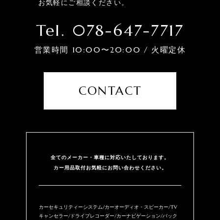
お気軽にご相談ください。
Tel. 078-647-7717
営業時間 10:00〜20:00 / 火曜定休
CONTACT
全てのメーカー・⾞種に対応いたしております。
カー用品取付お気軽にお問い合わせください。
カーセキュリティーシステム/カーオーディオ・スピーカー/TV
キャンセラー/ドライブレコーダー/カーナビゲーション/バック