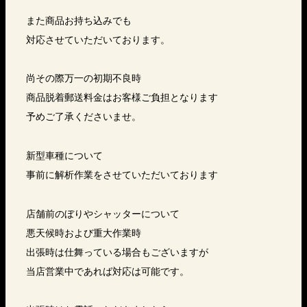
また商品お持ち込みでも
対応させていただいております。
尚その際万一の初期不良時
商品脱着郵送料金はお客様ご負担となります
予めご了承くださいませ。
新型車種について
事前に解析作業をさせていただいております
店舗前のぼりやシャッターについて
悪天候時および重大作業時
出張時は仕舞っている場合もございますが
当店営業中であれば対応は可能です。