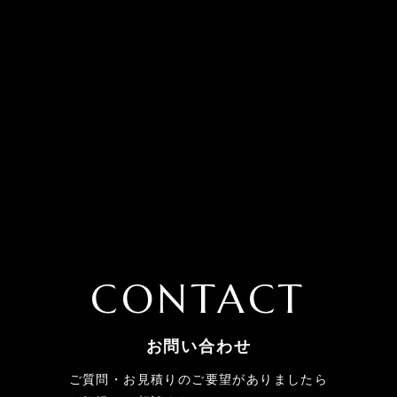
CONTACT
お問い合わせ
ご質問・お見積りのご要望がありましたら