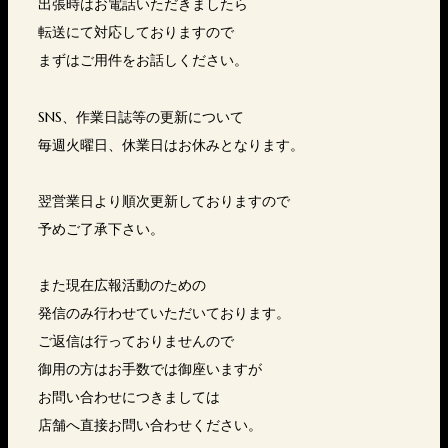
出張時はお電話いただきましたら
転送にて対応しておりますので
まずはご用件をお話しください。
SNS、作業日誌等の更新について
毎週火曜日、休業日はお休みとなります。
翌営業日より順次更新しておりますので
予めご了承下さい。
また現在広報活動のための
発信のみ行わせていただいております。
ご返信は行っておりませんので
御用の方はお手数では御座いますが
お問い合わせにつきましては
店舗へ直接お問い合わせください。