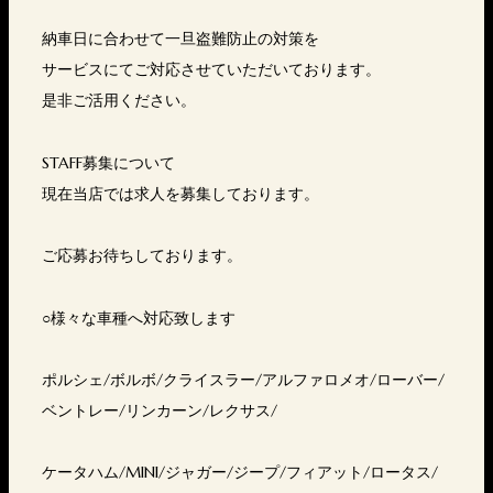
納車日に合わせて一旦盗難防止の対策を
サービスにてご対応させていただいております。
是非ご活用ください。
STAFF募集について
現在当店では求人を募集しております。
ご応募お待ちしております。
○様々な車種へ対応致します
ポルシェ/ボルボ/クライスラー/アルファロメオ/ローバー/
ベントレー/リンカーン/レクサス/
ケータハム/MINI/ジャガー/ジープ/フィアット/ロータス/