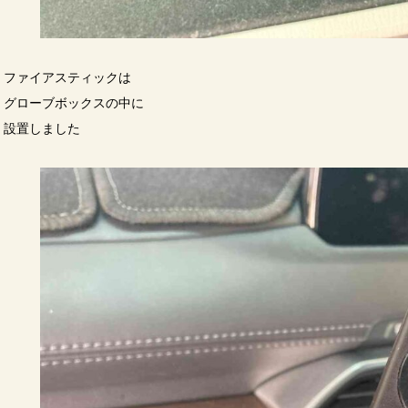
ファイアスティックは
グローブボックスの中に
設置しました