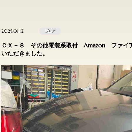
2025.01.12
ブログ
ＣＸ－８ その他電装系取付 Amazon ファ
いただきました。