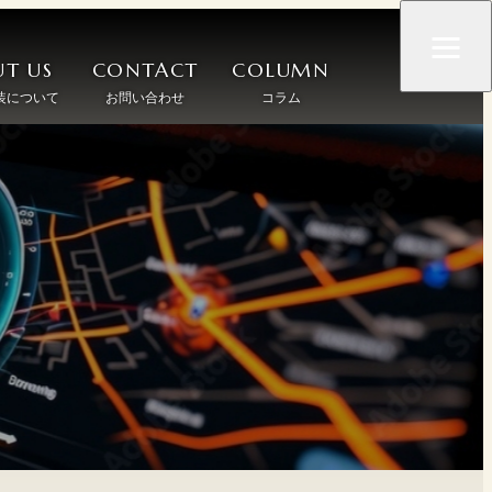
T US
CONTACT
COLUMN
装について
お問い合わせ
コラム