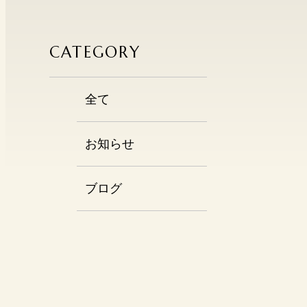
CATEGORY
全て
お知らせ
ブログ