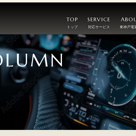
TOP
SERVICE
ABOU
トップ
対応サービス
東神戸電
OLUMN