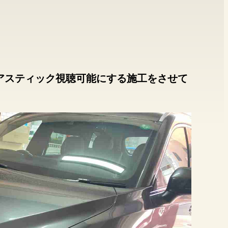
イアスティック視聴可能にする施工をさせて