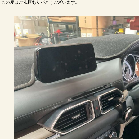
この度はご依頼ありがとうございます。