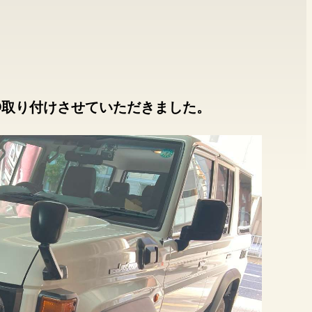
C1D取り付けさせていただきました。