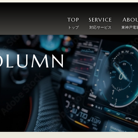
TOP
SERVICE
ABOU
トップ
対応サービス
東神戸電
OLUMN