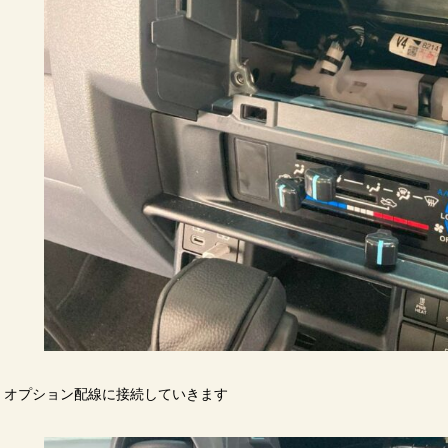
オプション配線に接続していきます