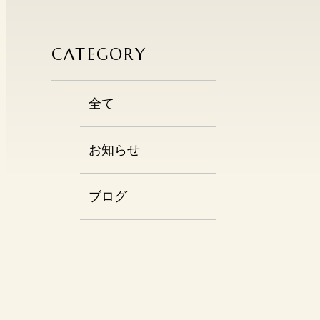
CATEGORY
全て
お知らせ
ブログ