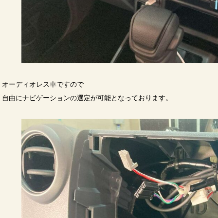
オーディオレス車ですので
自由にナビゲーションの選定が可能となっております。