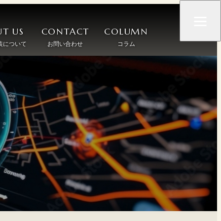
T US
CONTACT
COLUMN
装について
お問い合わせ
コラム