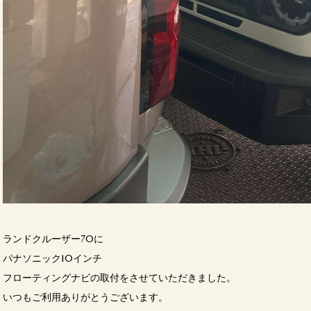
ランドクルーザー70に
パナソニック10インチ
フローティングナビの取付をさせていただきました。
いつもご利用ありがとうございます。