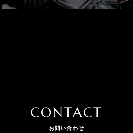
CONTACT
お問い合わせ