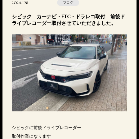
2024.11.28
ブログ
シビック カーナビ・ETC・ドラレコ取付 前後ド
ライブレコーダー取付させていただきました。
シビックに前後ドライブレコーダー
取付作業になります