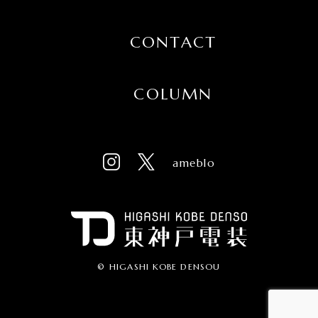
CONTACT
COLUMN
ameblo
© HIGASHI KOBE DENSOU