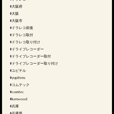
#大阪府
#大阪
#大阪市
#ドラレコ前後
#ドラレコ取付
#ドラレコ取り付け
#ドライブレコーダー
#ドライブレコーダー取付
#ドライブレコーダー取り付け
#ユピテル
#yupiteru
#コムテック
#comtec
#kenwood
#兵庫
#兵庫県