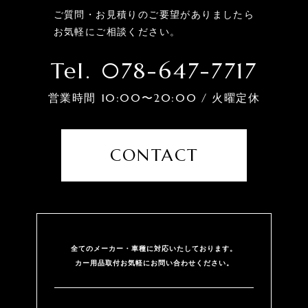
ご質問・お見積りのご要望がありましたら
お気軽にご相談ください。
Tel. 078-647-7717
営業時間 10:00〜20:00 / 火曜定休
CONTACT
全てのメーカー・⾞種に対応いたしております。
カー用品取付お気軽にお問い合わせください。