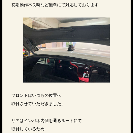
初期動作不良時など無料にて対応しております
フロントはいつもの位置へ
取付させていただきました。
リアはインパネ内側を通るルートにて
取付しているため