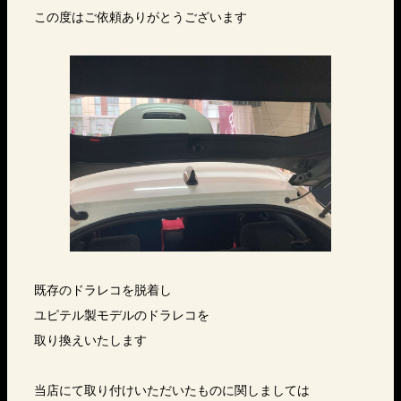
この度はご依頼ありがとうございます
既存のドラレコを脱着し
ユピテル製モデルのドラレコを
取り換えいたします
当店にて取り付けいただいたものに関しましては