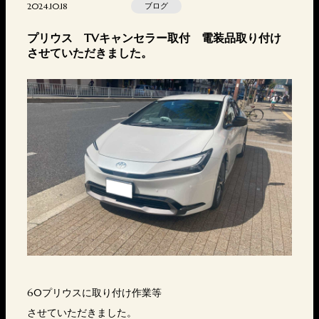
2024.10.18
ブログ
プリウス TVキャンセラー取付 電装品取り付け
させていただきました。
60プリウスに取り付け作業等
させていただきました。