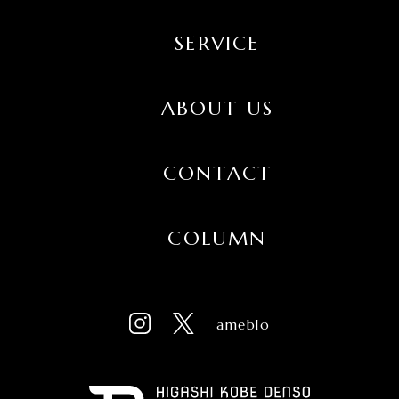
SERVICE
ABOUT US
CONTACT
COLUMN
ameblo