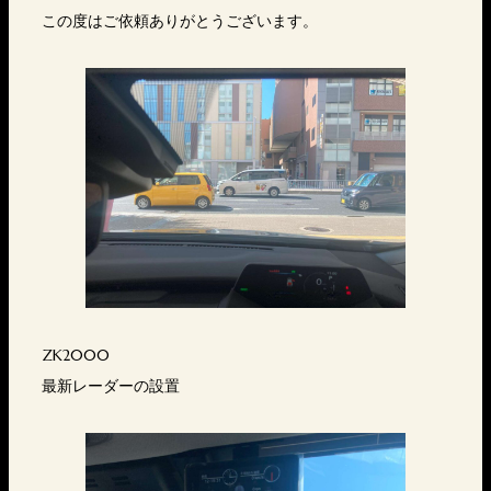
この度はご依頼ありがとうございます。
ZK2000
最新レーダーの設置