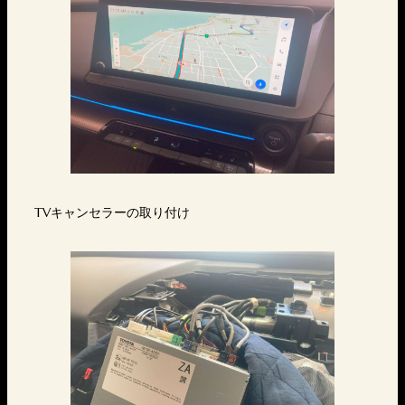
TVキャンセラーの取り付け