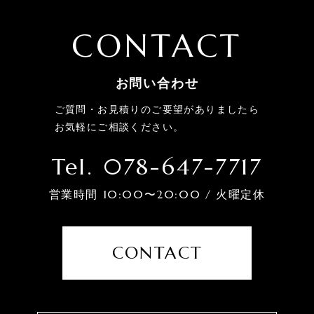
CONTACT
お問い合わせ
ご質問・お見積りのご要望がありましたら
お気軽にご相談ください。
Tel. 078-647-7717
営業時間 10:00〜20:00 / 火曜定休
CONTACT