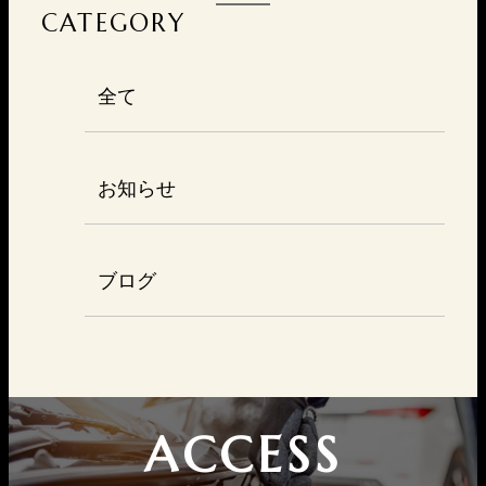
CATEGORY
全て
お知らせ
ブログ
ACCESS