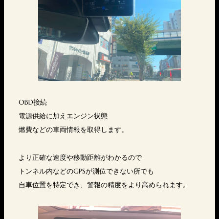
OBD接続
電源供給に加えエンジン状態
燃費などの車両情報を取得します。
より正確な速度や移動距離がわかるので
トンネル内などのGPSが測位できない所でも
自車位置を特定でき、警報の精度をより高められます。