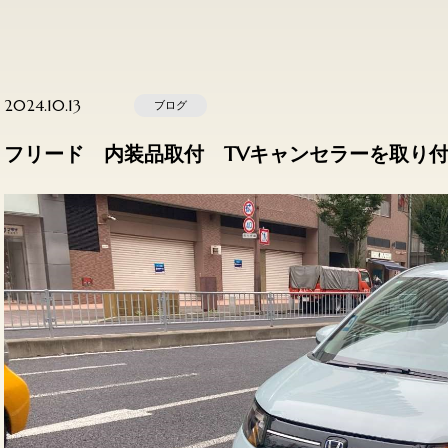
2024.10.13
ブログ
フリード 内装品取付 TVキャンセラーを取り