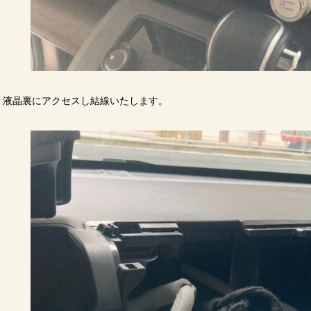
液晶裏にアクセスし結線いたします。