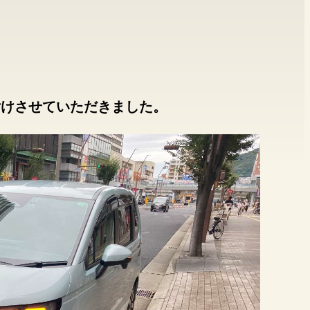
付けさせていただきました。