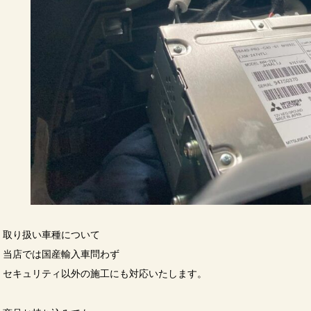
取り扱い車種について
当店では国産輸入車問わず
セキュリティ以外の施工にも対応いたします。