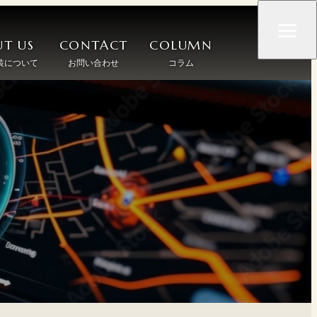
T US
CONTACT
COLUMN
装について
お問い合わせ
コラム