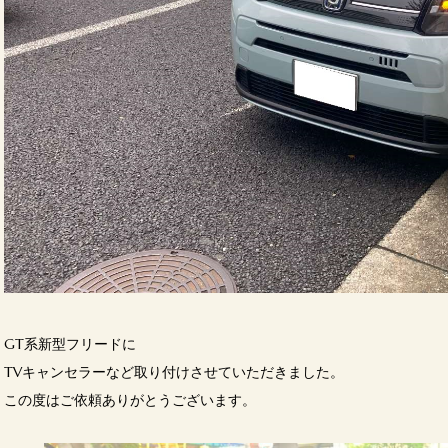
GT系新型フリードに
TVキャンセラーなど取り付けさせていただきました。
この度はご依頼ありがとうございます。