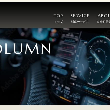
TOP
SERVICE
ABOU
トップ
対応サービス
東神戸電
OLUMN