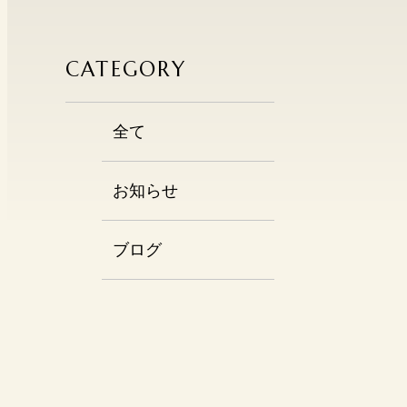
CATEGORY
全て
お知らせ
ブログ