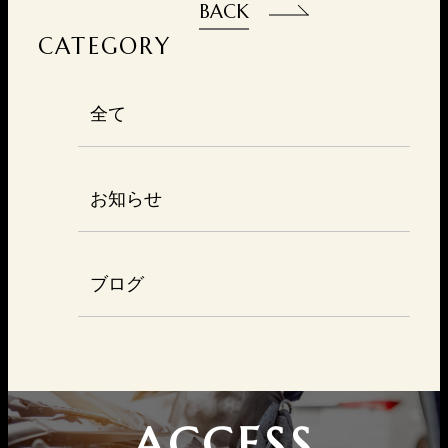
BACK
CATEGORY
全て
お知らせ
ブログ
ACCESS