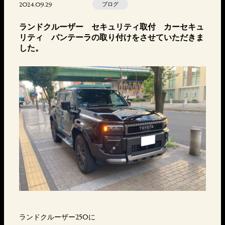
2024.09.29
ブログ
ランドクルーザー セキュリティ取付 カーセキュ
リティ パンテーラの取り付けをさせていただきま
した。
ランドクルーザー250に