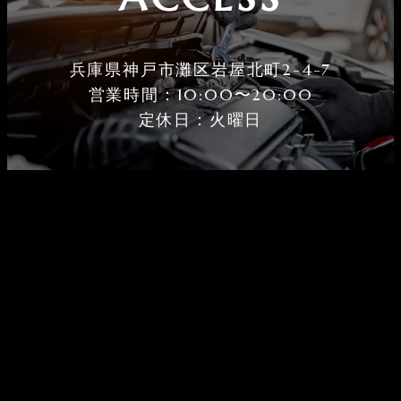
兵庫県神戸市灘区岩屋北町2-4-7
営業時間：10:00〜20:00
定休⽇：火曜⽇