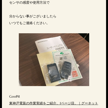
センサの感度や使用方法で
分からない事がございましたら
いつでもご連絡ください。
GooPit
東神戸電装の作業実績をご紹介。1ページ目。｜グーネット