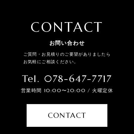
CONTACT
お問い合わせ
ご質問・お見積りのご要望がありましたら
お気軽にご相談ください。
Tel. 078-647-7717
営業時間 10:00〜20:00 / 火曜定休
CONTACT