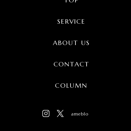
TOP
SERVICE
ABOUT US
CONTACT
COLUMN
ameblo