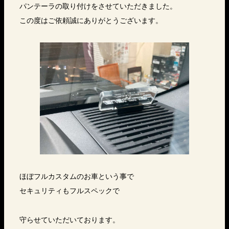
パンテーラの取り付けをさせていただきました。
この度はご依頼誠にありがとうございます。
ほぼフルカスタムのお車という事で
セキュリティもフルスペックで
守らせていただいております。