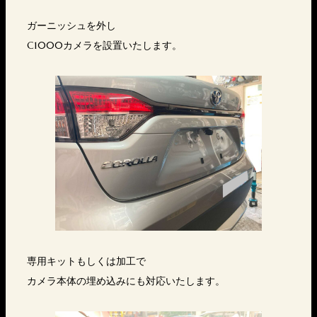
ガーニッシュを外し
C1000カメラを設置いたします。
専用キットもしくは加工で
カメラ本体の埋め込みにも対応いたします。