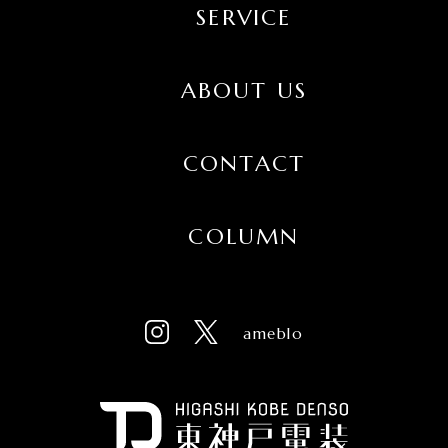
SERVICE
ABOUT US
CONTACT
COLUMN
ameblo