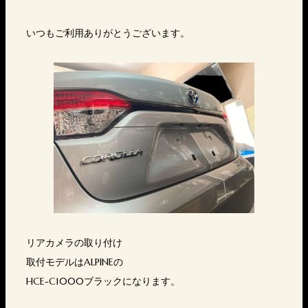
いつもご利用ありがとうございます。
リアカメラの取り付け
取付モデルはALPINEの
HCE-C1000ブラックになります。