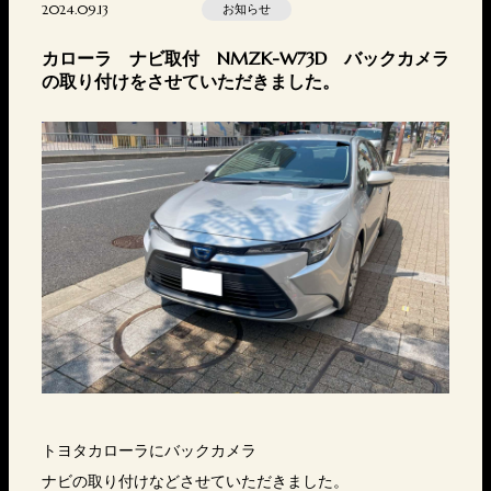
2024.09.13
お知らせ
カローラ ナビ取付 NMZK-W73D バックカメラ
の取り付けをさせていただきました。
トヨタカローラにバックカメラ
ナビの取り付けなどさせていただきました。