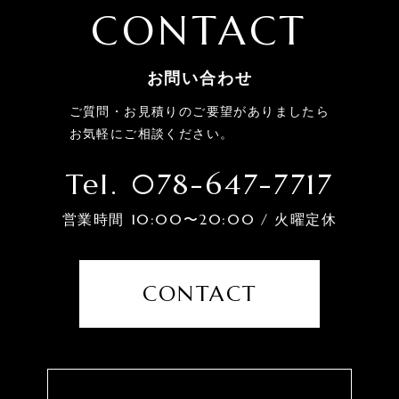
CONTACT
お問い合わせ
ご質問・お見積りのご要望がありましたら
お気軽にご相談ください。
Tel. 078-647-7717
営業時間 10:00〜20:00 / 火曜定休
CONTACT