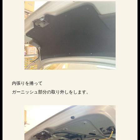
内張りを捲って
ガーニッシュ部分の取り外しをします。