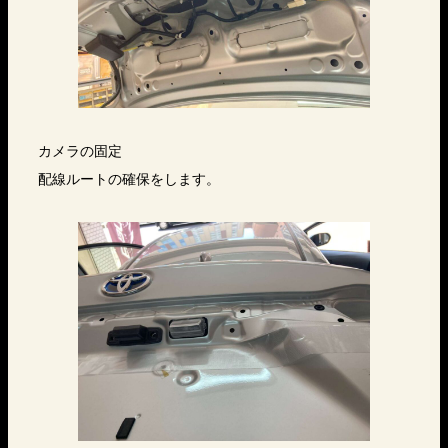
カメラの固定
配線ルートの確保をします。