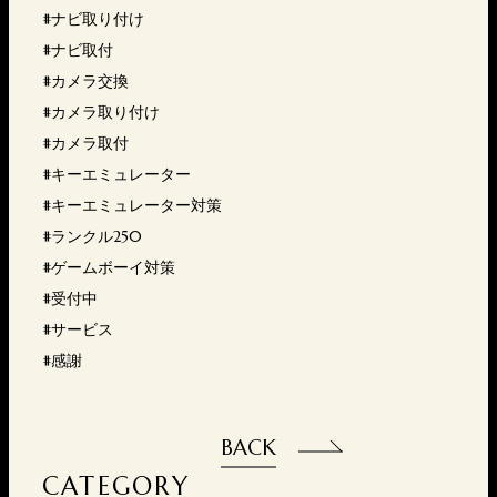
#ナビ取り付け
#ナビ取付
#カメラ交換
#カメラ取り付け
#カメラ取付
#キーエミュレーター
#キーエミュレーター対策
#ランクル250
#ゲームボーイ対策
#受付中
#サービス
#感謝
BACK
CATEGORY