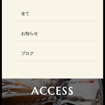
全て
お知らせ
ブログ
ACCESS