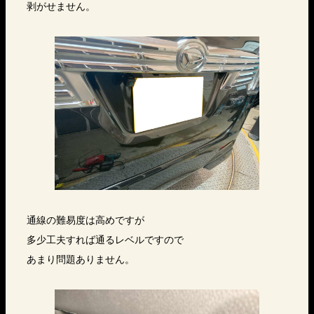
剥がせません。
通線の難易度は高めですが
多少工夫すれば通るレベルですので
あまり問題ありません。