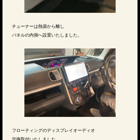
チューナーは熱源から離し
パネルの内側へ設置いたしました。
フローティングのディスプレイオーディオ
交換取付いたしました。