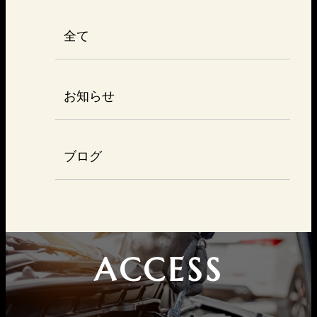
全て
お知らせ
ブログ
ACCESS