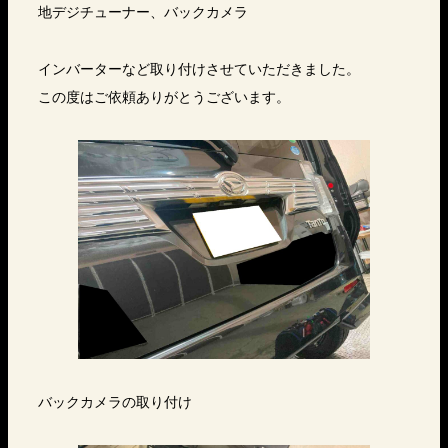
地デジチューナー、バックカメラ
インバーターなど取り付けさせていただきました。
この度はご依頼ありがとうございます。
バックカメラの取り付け