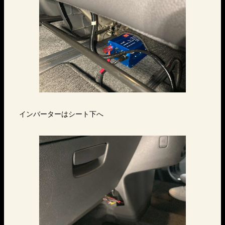
インバーターはシート下へ