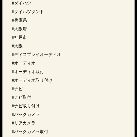
#ダイハツ
#ダイハツタント
#兵庫県
#大阪府
#神戸市
#大阪
#ディスプレイオーディオ
#オーディオ
#オーディオ取付
#オーディオ取り付け
#ナビ
#ナビ取付
#ナビ取り付け
#バックカメラ
#リアカメラ
#バックカメラ取付