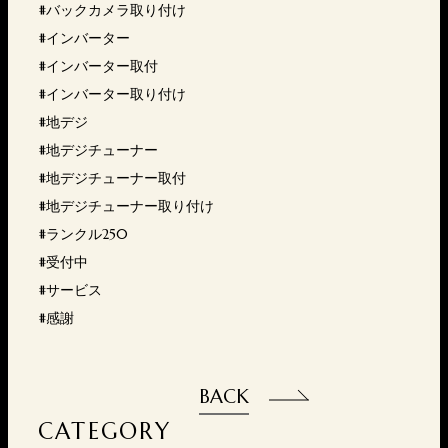
#バックカメラ取り付け
#インバーター
#インバーター取付
#インバーター取り付け
#地デジ
#地デジチューナー
#地デジチューナー取付
#地デジチューナー取り付け
#ランクル250
#受付中
#サービス
#感謝
BACK
CATEGORY