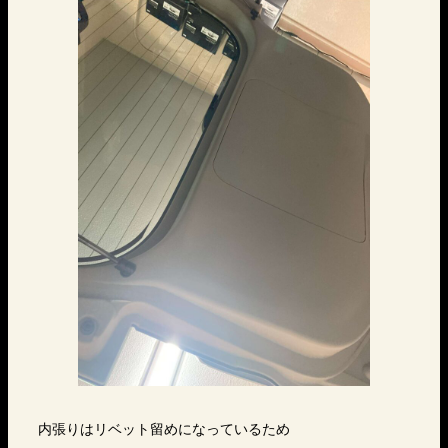
内張りはリベット留めになっているため