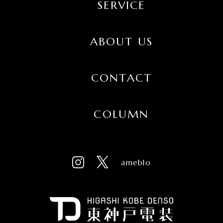
SERVICE
ABOUT US
CONTACT
COLUMN
ameblo