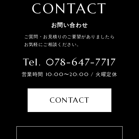
CONTACT
お問い合わせ
ご質問・お見積りのご要望がありましたら
お気軽にご相談ください。
Tel. 078-647-7717
営業時間 10:00〜20:00 / 火曜定休
CONTACT