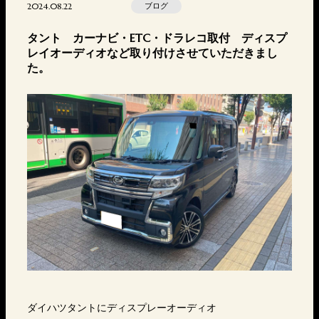
2024.08.22
ブログ
タント カーナビ・ETC・ドラレコ取付 ディスプ
レイオーディオなど取り付けさせていただきまし
た。
ダイハツタントにディスプレーオーディオ