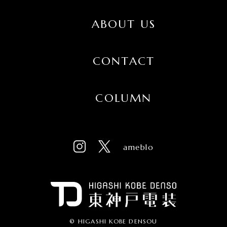
ABOUT US
CONTACT
COLUMN
ameblo
© HIGASHI KOBE DENSOU