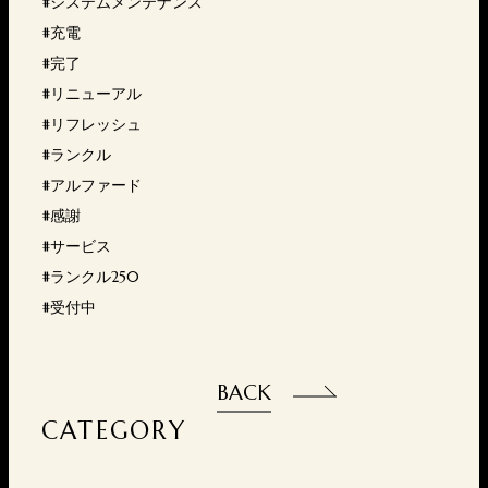
#システムメンテナンス
#充電
#完了
#リニューアル
#リフレッシュ
#ランクル
#アルファード
#感謝
#サービス
#ランクル250
#受付中
BACK
CATEGORY