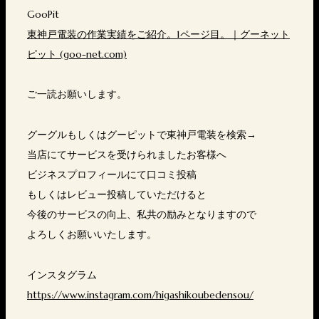
GooPit
東神戸電装の作業実績をご紹介。1ページ目。｜グーネット
ピット (goo-net.com)
ご一読お願いします。
グーグルもしくはグーピットで東神戸電装を検索→
当店にてサービスを受けられましたお客様へ
ビジネスプロフィールにて口コミ投稿
もしくはレビュー投稿していただけると
今後のサービスの向上、私共の励みとなりますので
よろしくお願いいたします。
インスタグラム
https://www.instagram.com/higashikoubedensou/