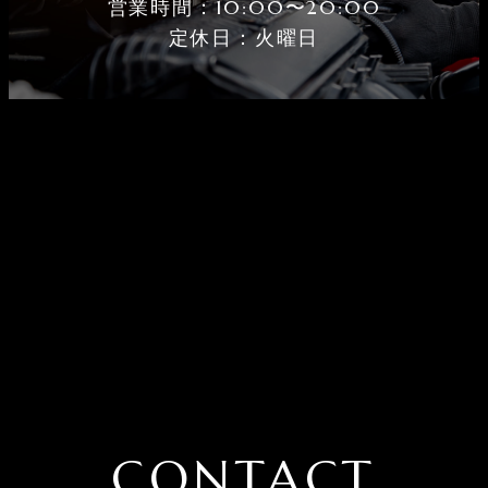
営業時間：10:00〜20:00
定休⽇：火曜⽇
CONTACT