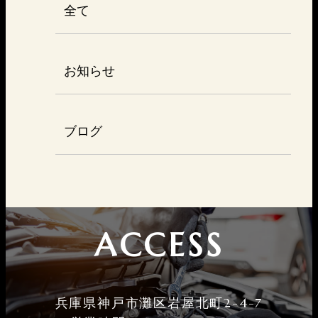
全て
お知らせ
ブログ
ACCESS
兵庫県神戸市灘区岩屋北町2-4-7