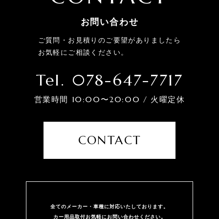
お問い合わせ
ご質問・お見積りのご要望がありましたら
お気軽にご相談ください。
Tel. 078-647-7717
営業時間 10:00〜20:00 / 火曜定休
CONTACT
全てのメーカー・⾞種に対応いたしております。
カー用品取付お気軽にお問い合わせください。