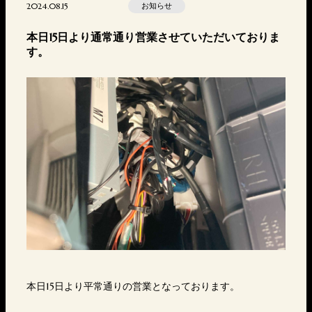
2024.08.15
お知らせ
本日15日より通常通り営業させていただいておりま
す。
本日15日より平常通りの営業となっております。